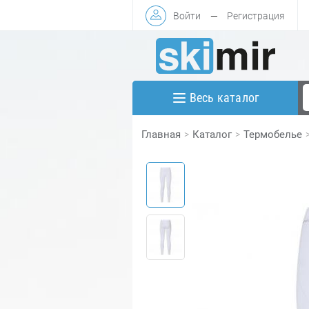
Войти
—
Регистрация
Весь каталог
Главная
Каталог
Термобелье