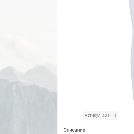
Артикул: 181111
Описание