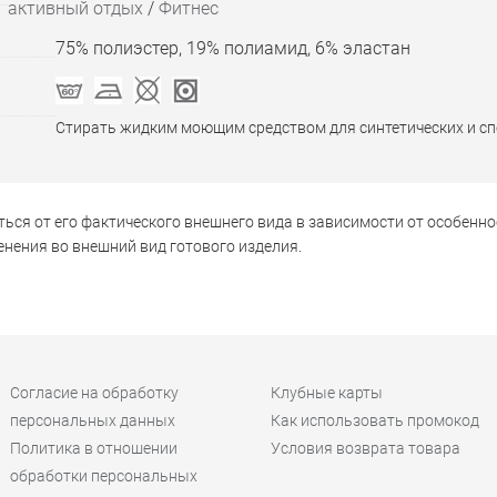
активный отдых
/
Фитнес
75% полиэстер, 19% полиамид, 6% эластан
Стирать жидким моющим средством для синтетических и с
ься от его фактического внешнего вида в зависимости от особенно
нения во внешний вид готового изделия.
Согласие на обработку
Клубные карты
персональных данных
Как использовать промокод
Политика в отношении
Условия возврата товара
обработки персональных