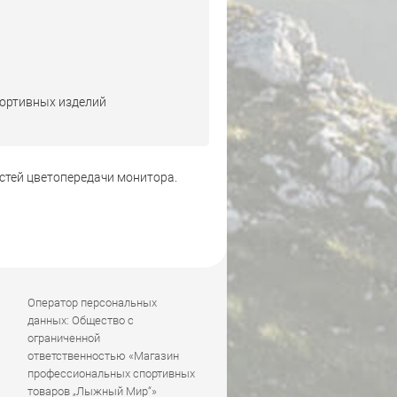
портивных изделий
стей цветопередачи монитора.
Оператор персональных
данных: Общество с
ограниченной
ответственностью «Магазин
профессиональных спортивных
товаров „Лыжный Мир“»