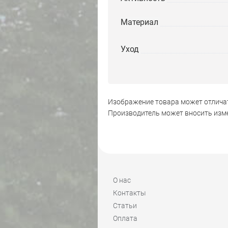
Материал
Уход
Изображение товара может отличат
Производитель может вносить изме
О нас
Контакты
Статьи
Оплата