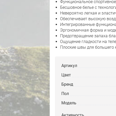
Функциональное спортивное
Бесшовное белье с технолог
Невероятно легкая и эласти
Обеспечивает высокую возд
Интегрированные функциона
Эргономичная форма и мод
Предотвращение запаха благ
Ощущение гладкости на тел
Плоские швы для большего
Артикул
Цвет
Бренд
Пол
Модель
Активность