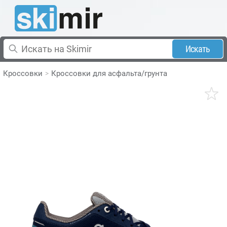
Искать
Кроссовки
Кроссовки для асфальта/грунта