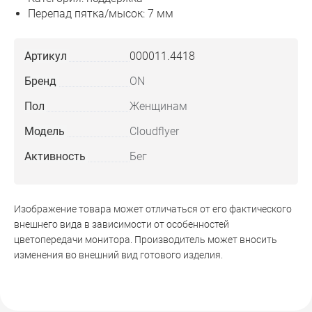
Перепад пятка/мысок: 7 мм
Артикул
000011.4418
Бренд
ON
Пол
Женщинам
Модель
Cloudflyer
Активность
Бег
Изображение товара может отличаться от его фактического
внешнего вида в зависимости от особенностей
цветопередачи монитора. Производитель может вносить
изменения во внешний вид готового изделия.