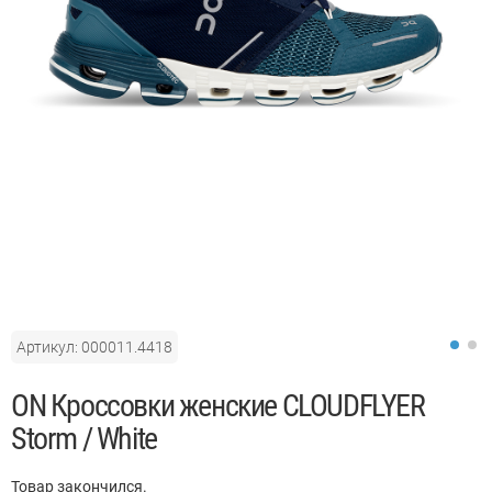
Артикул: 000011.4418
ON Кроссовки женские CLOUDFLYER
Storm / White
Товар закончился.