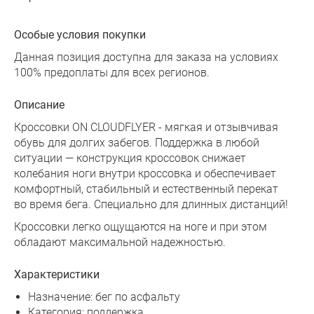
Особые условия покупки
Данная позиция доступна для заказа на условиях
100% предоплаты для всех регионов.
Описание
Кроссовки ON CLOUDFLYER - мягкая и отзывчивая
обувь для долгих забегов. Поддержка в любой
ситуации — конструкция кроссовок снижает
колебания ноги внутри кроссовка и обеспечивает
комфортный, стабильный и естественный перекат
во время бега. Специально для длинных дистанций!
Кроссовки легко ощущаются на ноге и при этом
обладают максимальной надежностью.
Характеристики
Назначение: бег по асфальту
Категория: поддержка