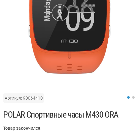
Артикул: 90064410
POLAR Спортивные часы M430 ORA
Товар закончился.