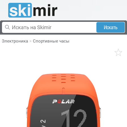
Искать
Электроника
Спортивные часы