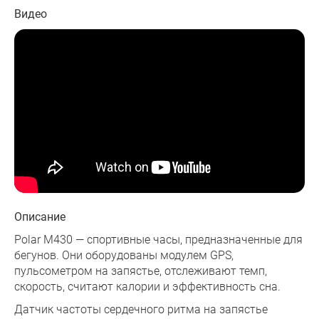
Видео
Описание
Polar M430 — спортивные часы, предназначенные для
бегунов. Они оборудованы модулем GPS,
пульсометром на запястье, отслеживают темп,
скорость, считают калории и эффективность сна.
Датчик частоты сердечного ритма на запястье