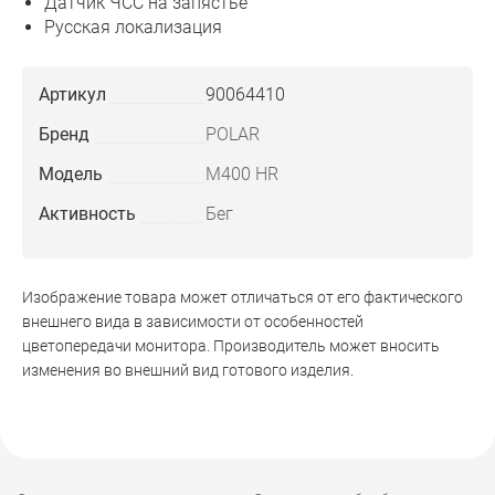
Датчик ЧСС на запястье
Русская локализация
Артикул
90064410
Бренд
POLAR
Модель
M400 HR
Активность
Бег
Изображение товара может отличаться от его фактического
внешнего вида в зависимости от особенностей
цветопередачи монитора. Производитель может вносить
изменения во внешний вид готового изделия.