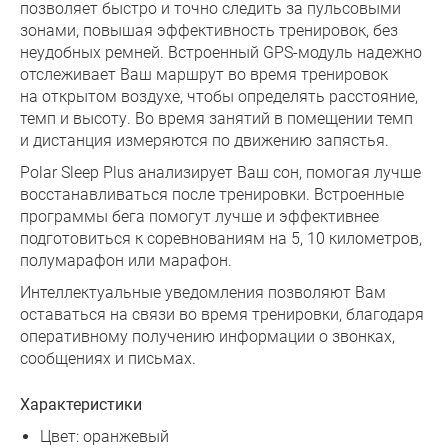
позволяет быстро и точно следить за пульсовыми
зонами, повышая эффективность тренировок, без
неудобных ремней. Встроенный GPS-модуль надежно
отслеживает Ваш маршрут во время тренировок
на открытом воздухе, чтобы определять расстояние,
темп и высоту. Во время занятий в помещении темп
и дистанция измеряются по движению запястья.
Polar Sleep Plus анализирует Ваш сон, помогая лучше
восстанавливаться после тренировки. Встроенные
программы бега помогут лучше и эффективнее
подготовиться к соревнованиям на 5, 10 километров,
полумарафон или марафон.
Интеллектуальные уведомления позволяют Вам
оставаться на связи во время тренировки, благодаря
оперативному получению информации о звонках,
сообщениях и письмах.
Характеристики
Цвет: оранжевый