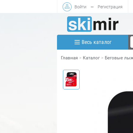
Войти
—
Регистрация
Весь каталог
Главная
Каталог
Беговые лы