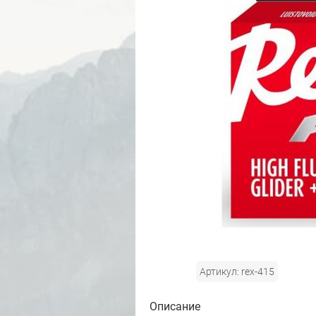
Артикул: rex-415
Описание