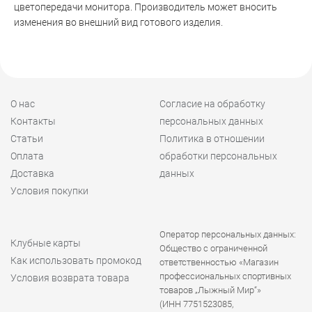
цветопередачи монитора. Производитель может вносить
изменения во внешний вид готового изделия.
О нас
Согласие на обработку
Контакты
персональных данных
Статьи
Политика в отношении
Оплата
обработки персональных
Доставка
данных
Условия покупки
Оператор персональных данных:
Клубные карты
Общество с ограниченной
Как использовать промокод
ответственностью «Магазин
профессиональных спортивных
Условия возврата товара
товаров „Лыжный Мир“»
(ИНН 7751523085,