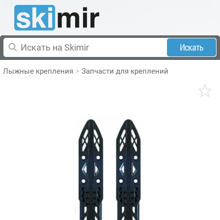
Искать
Лыжные крепления
Запчасти для креплений