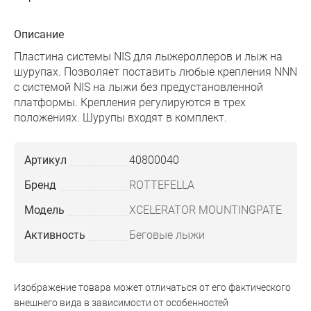
Описание
Пластина системы NIS для лыжероллеров и лыж на
шурупах. Позволяет поставить любые крепления NNN
с системой NIS на лыжи без предустановленной
платформы. Крепления регулируются в трех
положениях. Шурупы входят в комплект.
Артикул
40800040
Бренд
ROTTEFELLA
Модель
XCELERATOR MOUNTINGPATE
Активность
Беговые лыжи
Изображение товара может отличаться от его фактического
внешнего вида в зависимости от особенностей