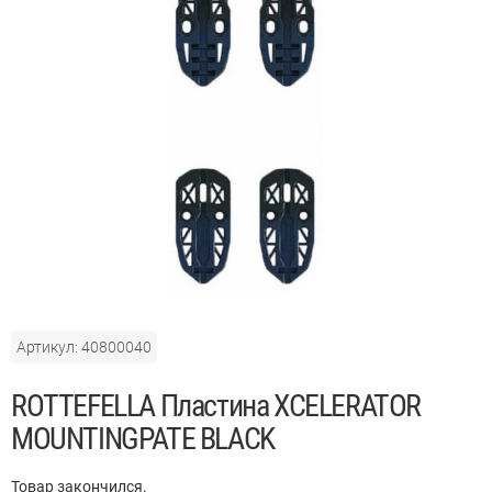
Артикул: 40800040
ROTTEFELLA Пластина XCELERATOR
MOUNTINGPATE BLACK
Товар закончился.