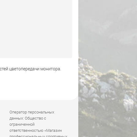
стей цветопередачи монитора.
Оператор персональных
данных: Общество с
ограниченной
ответственностью «Магазин
профессиональных спортивных