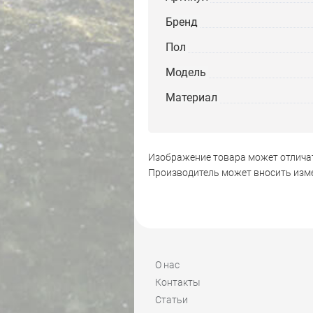
Бренд
Пол
Модель
Материал
Изображение товара может отличат
Производитель может вносить изме
О нас
Контакты
Статьи