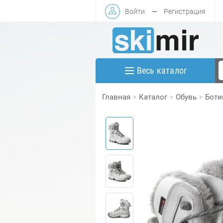
Войти
—
Регистрация
Весь каталог
Главная
Каталог
Обувь
Боти