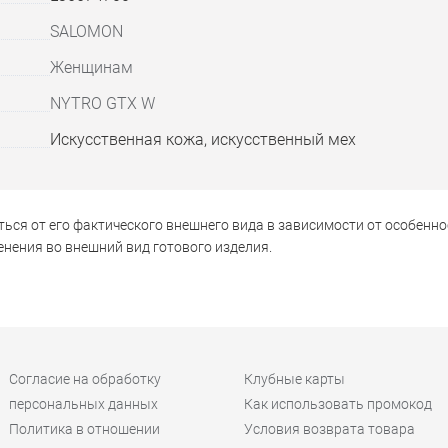
SALOMON
Женщинам
NYTRO GTX W
Искусственная кожа, искусственный мех
ься от его фактического внешнего вида в зависимости от особенно
нения во внешний вид готового изделия.
Согласие на обработку
Клубные карты
персональных данных
Как использовать промокод
Политика в отношении
Условия возврата товара