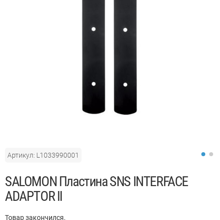
Артикул: L1033990001
АКЦИЯ
SALOMON Пластина SNS INTERFACE
ADAPTOR II
Товар закончился.