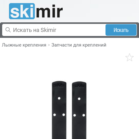
Искать
Лыжные крепления
Запчасти для креплений