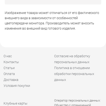
Изображение товара может отличаться от его фактического
внешнего вида в зависимости от особенностей
цветопередачи монитора. Производитель может вносить
изменения во внешний вид готового изделия.
О нас
Согласие на обработку
Контакты
персональных данных
Статьи
Политика в отношении
Оплата
обработки персональных
Доставка
данных
Условия покупки
Оператор персональных данных:
Клубные карты
Общество с ограниченной