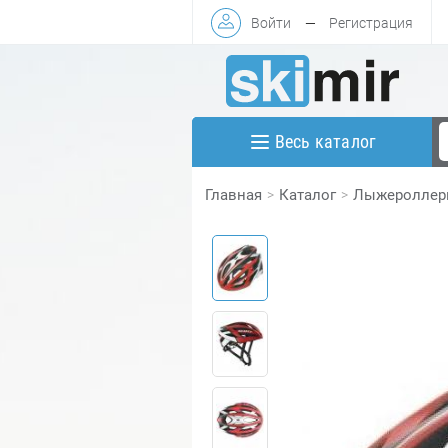
Войти
—
Регистрация
Весь каталог
Главная
Каталог
Лыжеролле