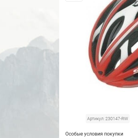
Артикул: 230147-RW
Особые условия покупки