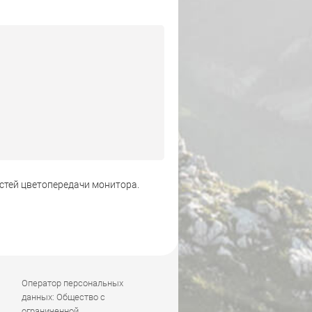
стей цветопередачи монитора.
Оператор персональных
данных: Общество с
ограниченной