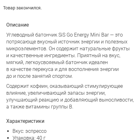
Товар закончился.
Описание
Углеводный батончик SiS Go Energy Mini Bar — это
потрясающе вкусный источник энергии и полезных
микроэлементов. Он содержит натуральные фрукты
и качественные ингредиенты. Приятный на вкус,
мягкий, легкоусвояемый батончик идеален
в качестве перекуса и для восполнения энергии
до и после занятий спортом.
Содержит кофеин, оказывающий стимулирующее
влияние, увеличивающий запасы энергии,
улучшающий реакцию и добавляющий выносливости,
а также витамины группы B.
Характеристики
Вкус: эспрессо
Упаковка: 40 г