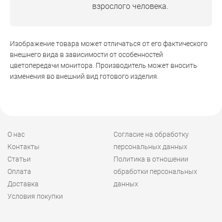
взрослого человека.
Изображение товара может отличаться от его фактического
внешнего вида в зависимости от особенностей
цветопередачи монитора. Производитель может вносить
изменения во внешний вид готового изделия.
О нас
Согласие на обработку
Контакты
персональных данных
Статьи
Политика в отношении
Оплата
обработки персональных
Доставка
данных
Условия покупки