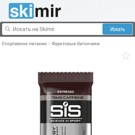
Искать
Спортивное питание
Фруктовые батончики