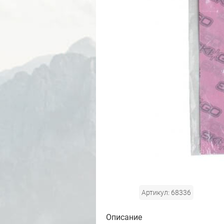
Артикул: 68336
Описание