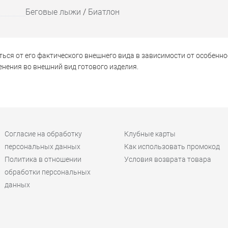
Беговые лыжи
/
Биатлон
ься от его фактического внешнего вида в зависимости от особенно
нения во внешний вид готового изделия.
Согласие на обработку
Клубные карты
персональных данных
Как использовать промокод
Политика в отношении
Условия возврата товара
обработки персональных
данных