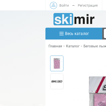
Войти
—
Регистрация
Весь каталог
Главная
Каталог
Беговые лы