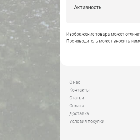
Активность
Изображение товара может отличат
Производитель может вносить изме
О нас
Контакты
Статьи
Оплата
Доставка
Условия покупки