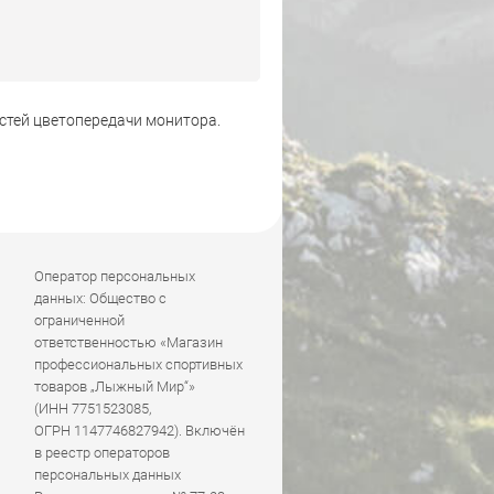
стей цветопередачи монитора.
Оператор персональных
данных: Общество с
ограниченной
ответственностью «Магазин
профессиональных спортивных
товаров „Лыжный Мир“»
(ИНН 7751523085,
ОГРН 1147746827942). Включён
в реестр операторов
персональных данных