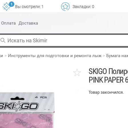
1
Вы смотрели:
1
Закладки:
0
Оплата
Доставка
жи
Инструменты для подготовки и ремонта лыж
Бумага на
SKIGO Полир
PINK PAPER 6
Товар закончился.