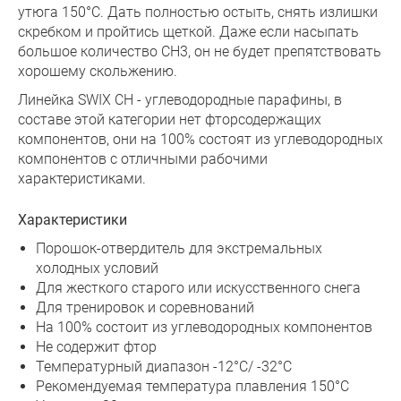
утюга 150°С. Дать полностью остыть, снять излишки
скребком и пройтись щеткой. Даже если насыпать
большое количество CH3, он не будет препятствовать
хорошему скольжению.
Линейка SWIX CH - углеводородные парафины, в
составе этой категории нет фторсодержащих
компонентов, они на 100% состоят из углеводородных
компонентов с отличными рабочими
характеристиками.
Характеристики
Порошок-отвердитель для экстремальных
холодных условий
Для жесткого старого или искусственного снега
Для тренировок и соревнований
На 100% состоит из углеводородных компонентов
Не содержит фтор
Температурный диапазон -12°C/ -32°C
Рекомендуемая температура плавления 150°С