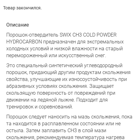
Товар закончился.
Описание
Порошок-отвердитель SWIX CH3 COLD POWDER
HYDROCARBON предназначен для экстремальных
холодных условий и низкой влажности на старый
перемороженный или искусственный снег.
Это специальный синтетический углеводородный
порошок, придающий другим продуктам скольжения
свойства, улучшающие их износоустойчивость при
абразивных условиях скольжения. Защищает
скользящую поверхность от повреждений при
движении на ледяной лыжне. Подходит для
тренировок и соревнований.
Порошок следует наносить на мазь скольжения, пока
та находится в расплавленном состоянии или не
остыла. Затем заплавить CH3 в слой мази
скольжения, рекомендуемая температура нагрева