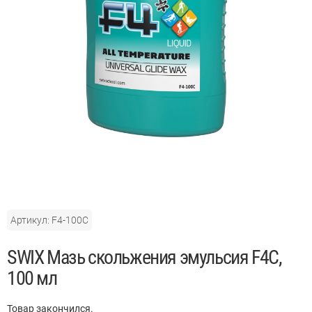
Артикул: F4-100C
SWIX Мазь скольжения эмульсия F4C,
100 мл
Товар закончился.