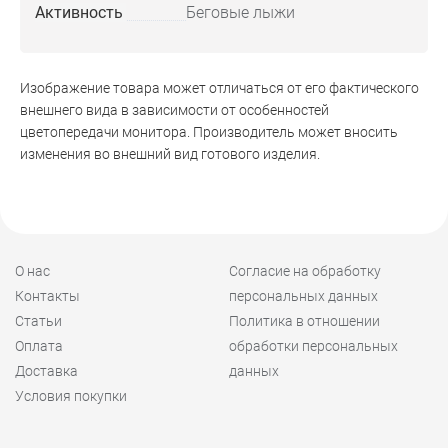
Активность
Беговые лыжи
Изображение товара может отличаться от его фактического
внешнего вида в зависимости от особенностей
цветопередачи монитора. Производитель может вносить
изменения во внешний вид готового изделия.
О нас
Согласие на обработку
Контакты
персональных данных
Статьи
Политика в отношении
Оплата
обработки персональных
Доставка
данных
Условия покупки