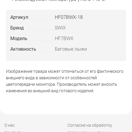
Артикул
HF07BWX-18
Бренд
SWIX
Модель
HF7BWX
Активность
Беговые лыжи
Изображение товара может отличаться от его фактического
внешнего вида в зависимости от особенностей
цветопередачи монитора. Производитель может вносить
изменения во внешний вид готового изделия.
О нас
Согласие на обработку