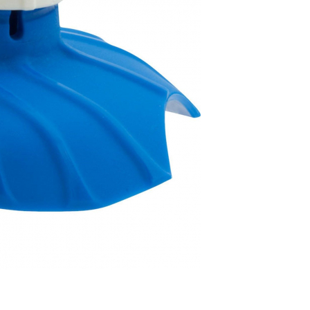
АКЦИЯ