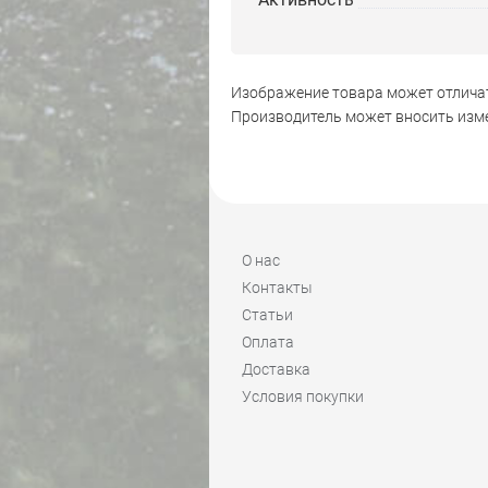
Изображение товара может отличат
Производитель может вносить изме
О нас
Контакты
Статьи
Оплата
Доставка
Условия покупки