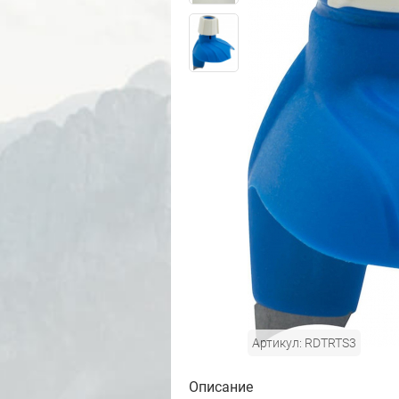
Артикул: RDTRTS3
Описание