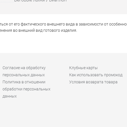
ься от его фактического внешнего вида в зависимости от особенно
нения во внешний вид готового изделия.
Согласие на обработку
Клубные карты
персональных данных
Как использовать промокод
Политика в отношении
Условия возврата товара
обработки персональных
данных