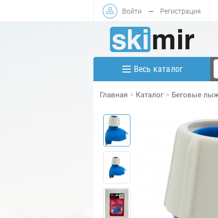
Войти
—
Регистрация
Весь каталог
Главная
Каталог
Беговые лы