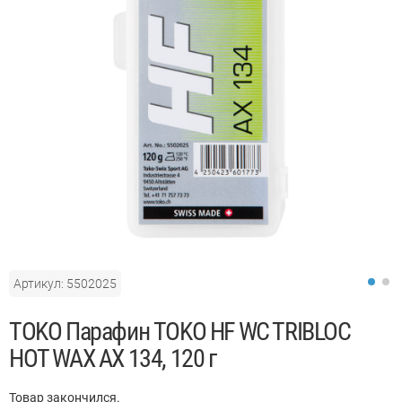
Артикул: 5502025
TOKO Парафин TOKO HF WC TRIBLOC
HOT WAX AX 134, 120 г
Товар закончился.