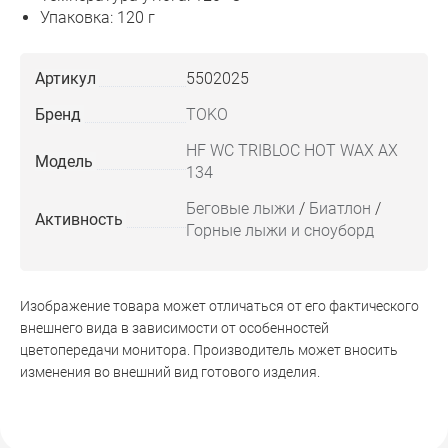
Упаковка: 120 г
Артикул
5502025
Бренд
TOKO
HF WC TRIBLOC HOT WAX AX
Модель
134
Беговые лыжи
/
Биатлон
/
Активность
Горные лыжи и сноуборд
Изображение товара может отличаться от его фактического
внешнего вида в зависимости от особенностей
цветопередачи монитора. Производитель может вносить
изменения во внешний вид готового изделия.