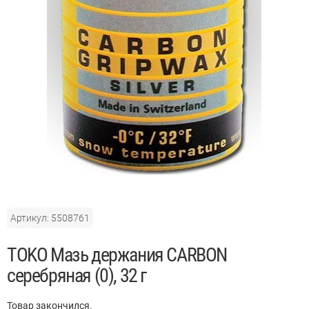
Артикул: 5508761
TOKO Мазь держания CARBON
серебряная (0), 32 г
Товар закончился.