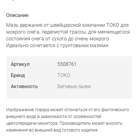
Описание
Мазь держания от швейцарской компании TOKO для
мокрого снега, леденистой трассы, для меняющегося
состояния снега от сухого до очень мокрого.
Идеально сочетается с грунтовыми мазями.
Артикул
5508761
Бренд
TOKO
Активность
Беговые лыжи
Изображение товара может отличаться от его фактического
внешнего вида в зависимости от особенностей
цветопередачи монитора. Производитель может вносить
изменения во внешний вид готового изделия.