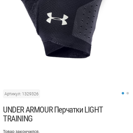
Артикул: 1329326
UNDER ARMOUR Перчатки LIGHT
TRAINING
Товар закончился.