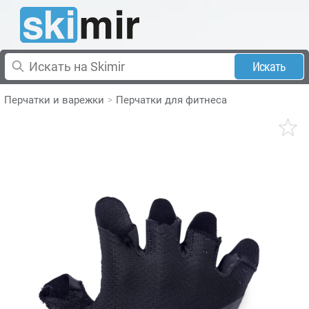
Искать
Перчатки и варежки
Перчатки для фитнеса