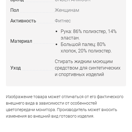
Пол
Женщинам
Активность
Фитнес
Рука: 86% полиэстер, 14%
эластан.
Материал
Большой палец: 80%
хлопок, 20% полиэстер.
Стирать жидким моющим
Уход
средством для синтетических
и спортивных изделий
Изображение товара может отличаться от его фактического
внешнего вида в зависимости от особенностей
цветопередачи монитора. Производитель может вносить
изменения во внешний вид готового изделия.