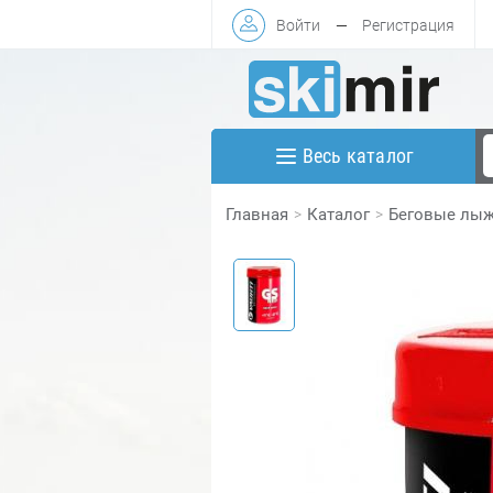
Войти
—
Регистрация
Весь каталог
Главная
Каталог
Беговые лы