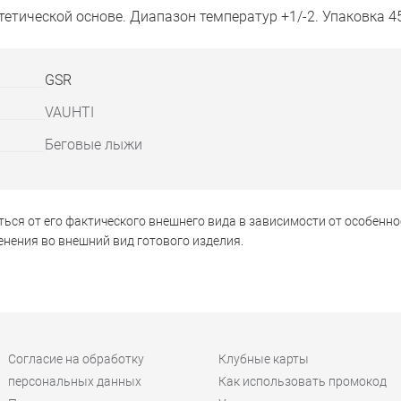
етической основе. Диапазон температур +1/-2. Упаковка 45
GSR
VAUHTI
Беговые лыжи
ься от его фактического внешнего вида в зависимости от особенно
нения во внешний вид готового изделия.
Согласие на обработку
Клубные карты
персональных данных
Как использовать промокод