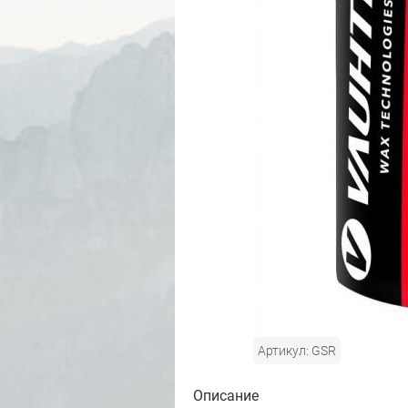
Артикул: GSR
Описание