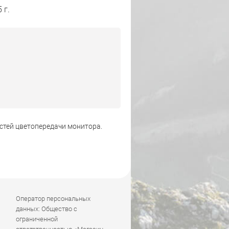
 г.
стей цветопередачи монитора.
Оператор персональных
данных: Общество с
ограниченной