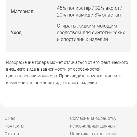
45% полиэстер / 32% акрил /
Материал
20% полиамид / 3% эластан
Стирать жидким моющим
Уход
средством для синтетических
и спортивных изделий
Изображение товара может отличаться от его фактического
внешнего вида в зависимости от особенностей
цветопередачи монитора. Производитель может вносить
изменения во внешний вид готового изделия.
О нас
Согласие на обработку
Контакты
персональных данных
Статьи
Политика в отношении