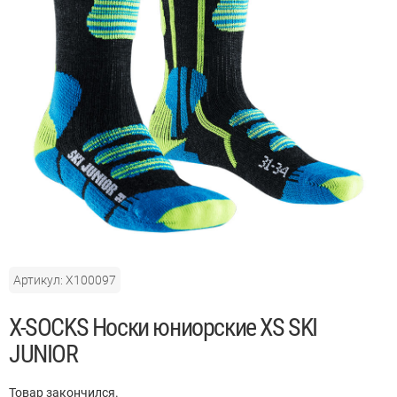
Артикул: X100097
X-SOCKS Носки юниорские XS SKI
JUNIOR
Товар закончился.