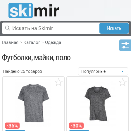
Искать
Главная
Каталог
Одежда
Футболки, майки, поло
Найдено 26 товаров
Популярные
-35%
-30%