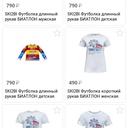
790
₽
790
₽
SKI2BI Футболка длинный
SKI2BI Футболка длинный
рукав БИАТЛОН мужская
рукав БИАТЛОН детская
790
₽
490
₽
SKI2BI Футболка длинный
SKI2BI Футболка короткий
рукав БИАТЛОН детская
рукав БИАТЛОН женская