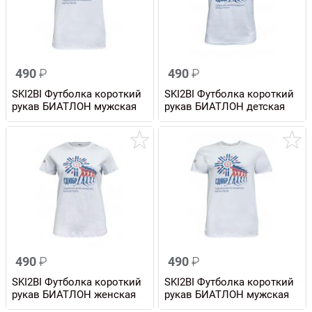
490
₽
490
₽
SKI2BI Футболка короткий
SKI2BI Футболка короткий
рукав БИАТЛОН мужская
рукав БИАТЛОН детская
490
₽
490
₽
SKI2BI Футболка короткий
SKI2BI Футболка короткий
рукав БИАТЛОН женская
рукав БИАТЛОН мужская