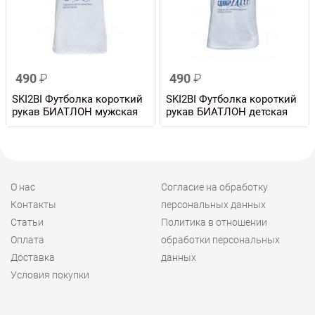
490
₽
490
₽
SKI2BI Футболка короткий
SKI2BI Футболка короткий
рукав БИАТЛОН мужская
рукав БИАТЛОН детская
О нас
Согласие на обработку
Контакты
персональных данных
Статьи
Политика в отношении
Оплата
обработки персональных
Доставка
данных
Условия покупки