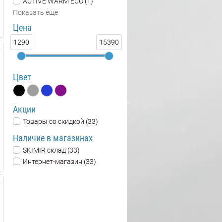
ACTIVE WARM ECO (1)
Показать еще
Цена
1290
15390
Цвет
Акции
Товары со скидкой (33)
Наличие в магазинах
SKIMIR склад (33)
Интернет-магазин (33)