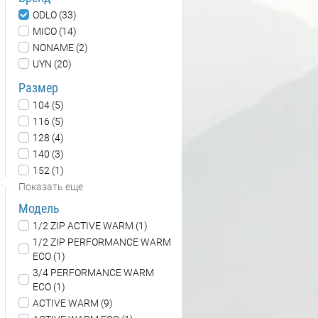
ODLO (33)
MICO (14)
NONAME (2)
UYN (20)
Размер
104 (5)
116 (5)
128 (4)
140 (3)
152 (1)
Показать еще
Модель
1/2 ZIP ACTIVE WARM (1)
1/2 ZIP PERFORMANCE WARM
ECO (1)
3/4 PERFORMANCE WARM
ECO (1)
ACTIVE WARM (9)